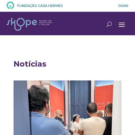
FUNDAÇÃO CASA HERMES
DOAR
Notícias