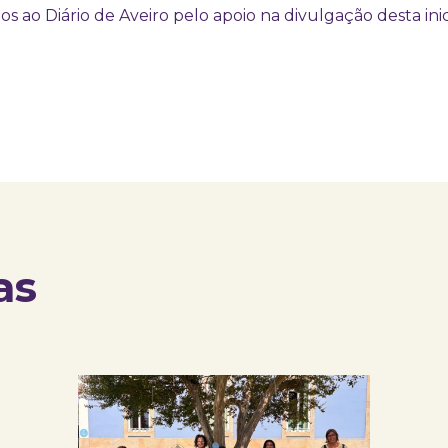
 ao Diário de Aveiro pelo apoio na divulgação desta inici
as