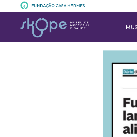
FUNDAÇÃO CASA HERMES
MU