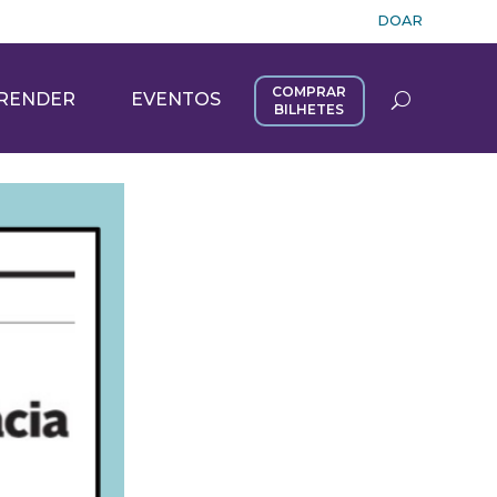
DOAR
COMPRAR
RENDER
EVENTOS
BILHETES