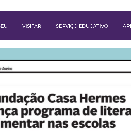
SEU
VISITAR
SERVIÇO EDUCATIVO
AP