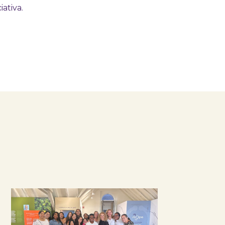
ativa.