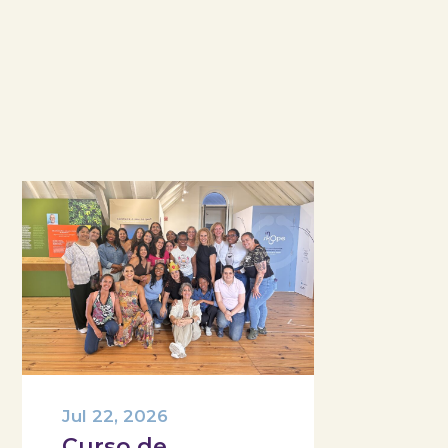
Jul 22, 2026
Curso de