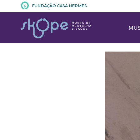
FUNDAÇÃO CASA HERMES
MU