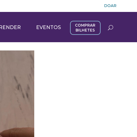
DOAR
COMPRAR
RENDER
EVENTOS
BILHETES