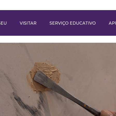
SEU
VISITAR
SERVIÇO EDUCATIVO
AP