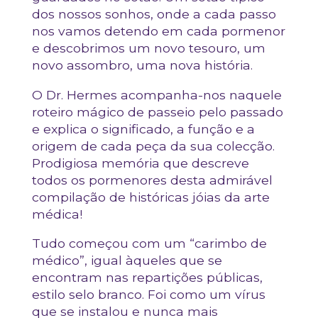
dos nossos sonhos, onde a cada passo
nos vamos detendo em cada pormenor
e descobrimos um novo tesouro, um
novo assombro, uma nova história.
O Dr. Hermes acompanha-nos naquele
roteiro mágico de passeio pelo passado
e explica o significado, a função e a
origem de cada peça da sua colecção.
Prodigiosa memória que descreve
todos os pormenores desta admirável
compilação de históricas jóias da arte
médica!
Tudo começou com um “carimbo de
médico”, igual àqueles que se
encontram nas repartições públicas,
estilo selo branco. Foi como um vírus
que se instalou e nunca mais