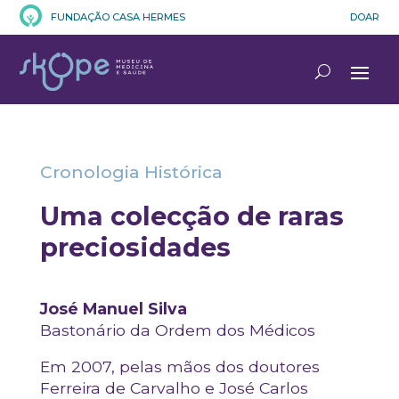
FUNDAÇÃO CASA HERMES
DOAR
Cronologia Histórica
Uma colecção de raras
preciosidades
José Manuel Silva
Bastonário da Ordem dos Médicos
Em 2007, pelas mãos dos doutores
Ferreira de Carvalho e José Carlos