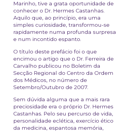
Marinho, tive a grata oportunidade de
conhecer o Dr. Hermes Castanhas.
Aquilo que, ao princípio, era uma
simples curiosidade, transformou-se
rapidamente numa profunda surpresa
e num incontido espanto.
O título deste prefácio foi o que
encimou o artigo que o Dr. Ferreira de
Carvalho publicou no Boletim da
Secção Regional do Centro da Ordem
dos Médicos, no número de
Setembro/Outubro de 2007.
Sem dúvida alguma que a mais rara
preciosidade era o próprio Dr. Hermes
Castanhas. Pelo seu percurso de vida,
personalidade eclética, exercício ético
da medicina, espantosa memória,