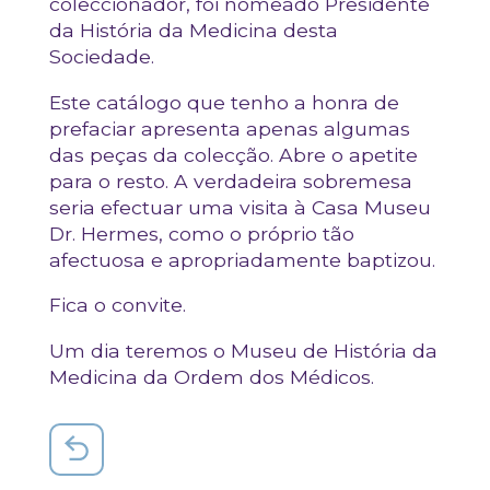
coleccionador, foi nomeado Presidente
da História da Medicina desta
Sociedade.
Este catálogo que tenho a honra de
prefaciar apresenta apenas algumas
das peças da colecção. Abre o apetite
para o resto. A verdadeira sobremesa
seria efectuar uma visita à Casa Museu
Dr. Hermes, como o próprio tão
afectuosa e apropriadamente baptizou.
Fica o convite.
Um dia teremos o Museu de História da
Medicina da Ordem dos Médicos.