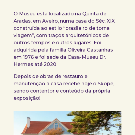
O Museu está localizado na Quinta de
Aradas, em Aveiro, numa casa do Séc. XIX
construída ao estilo “brasileiro de torna
viagem”, com traços arquitetónicos de
outros tempos e outros lugares. Foi
adquirida pela família Oliveira Castanhas
em 1976 e foi sede da Casa-Museu Dr.
Hermes até 2020.
Depois de obras de restauro e
manutenção a casa recebe hoje o Skope,
sendo contentor e conteúdo da própria
exposição!