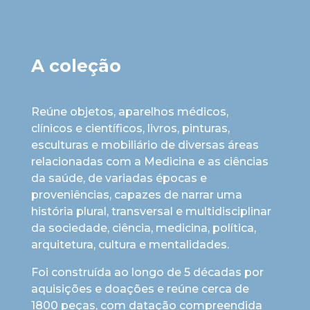
A coleção
Reúne objetos, aparelhos médicos,
clínicos e científicos, livros, pinturas,
esculturas e mobiliário de diversas áreas
relacionadas com a Medicina e as ciências
da saúde, de variadas épocas e
proveniências, capazes de narrar uma
história plural, transversal e multidisciplinar
da sociedade, ciência, medicina, política,
arquitetura, cultura e mentalidades.
Foi construída ao longo de 5 décadas por
aquisições e doações e reúne cerca de
1800 peças, com datação compreendida