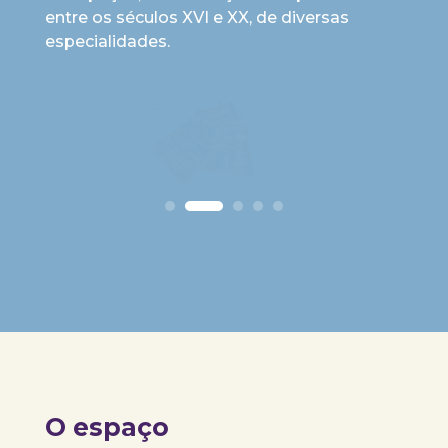
entre os séculos XVI e XX, de diversas
especialidades.
O espaço