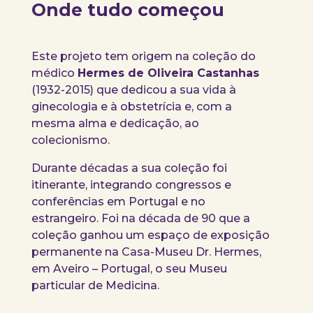
Onde tudo começou
Este projeto tem origem na coleção do
médico
Hermes de Oliveira Castanhas
(1932-2015) que dedicou a sua vida à
ginecologia e à obstetrícia e, com a
mesma alma e dedicação, ao
colecionismo.
Durante décadas a sua coleção foi
itinerante, integrando congressos e
conferências em Portugal e no
estrangeiro. Foi na década de 90 que a
coleção ganhou um espaço de exposição
permanente na Casa-Museu Dr. Hermes,
em Aveiro – Portugal, o seu Museu
particular de Medicina.