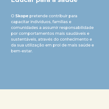
O
Skope
pretende contribuir para
capacitar indivíduos, famílias e
comunidades a assumir responsabilidade
por comportamentos mais saudáveis e
sustentáveis, através do conhecimento e
da sua utilização em prol de mais saúde e
bem-estar.