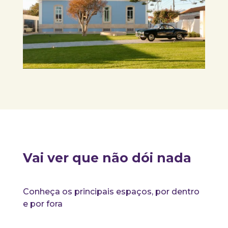
Vai ver que não dói nada
Conheça os principais espaços, por dentro
e por fora