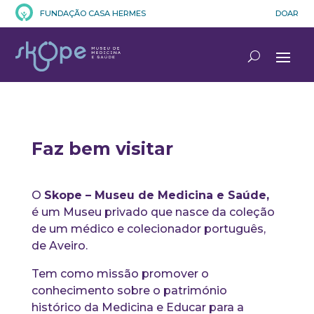
FUNDAÇÃO CASA HERMES
DOAR
Faz bem visitar
O
Skope – Museu de Medicina e Saúde,
é um Museu privado que nasce da coleção
de um médico e colecionador português,
de Aveiro.
Tem como missão promover o
conhecimento sobre o património
histórico da Medicina e Educar para a