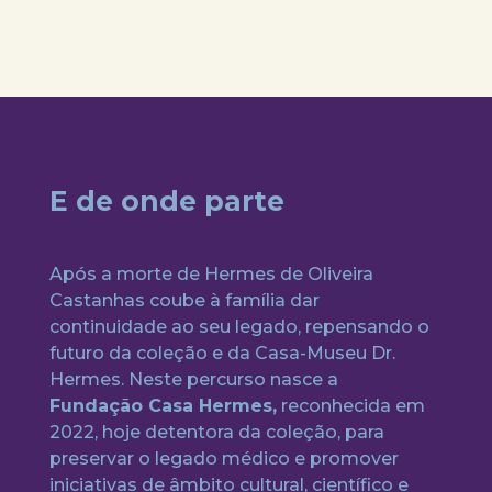
E de onde parte
Após a morte de Hermes de Oliveira
Castanhas coube à família dar
continuidade ao seu legado, repensando o
futuro da coleção e da Casa-Museu Dr.
Hermes. Neste percurso nasce a
Fundação Casa Hermes,
reconhecida em
2022, hoje detentora da coleção, para
preservar o legado médico e promover
iniciativas de âmbito cultural, científico e