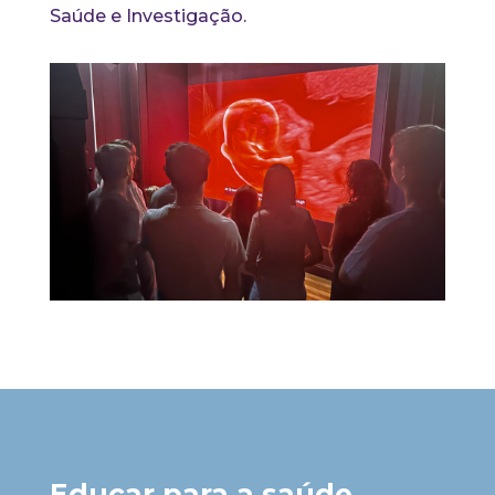
Saúde e Investigação.
Educar para a saúde