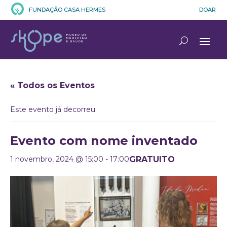
FUNDAÇÃO CASA HERMES
DOAR
« Todos os Eventos
Este evento já decorreu.
Evento com nome inventado
GRATUITO
1 novembro, 2024 @ 15:00
-
17:00