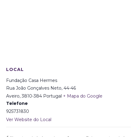
LOCAL
Fundação Casa Hermes
Rua João Gonçalves Neto, 44-46
Aveiro
,
3810-384
Portugal
+ Mapa do Google
Telefone
925731830
Ver Website do Local