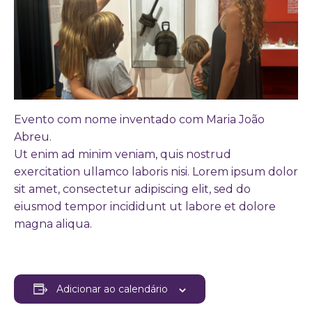
Evento com nome inventado com Maria João
Abreu.
Ut enim ad minim veniam, quis nostrud
exercitation ullamco laboris nisi. Lorem ipsum dolor
sit amet, consectetur adipiscing elit, sed do
eiusmod tempor incididunt ut labore et dolore
magna aliqua.
Adicionar ao calendário