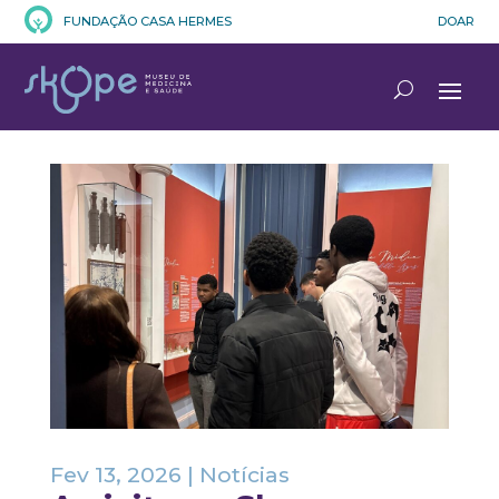
FUNDAÇÃO CASA HERMES
DOAR
Fev 13, 2026
|
Notícias