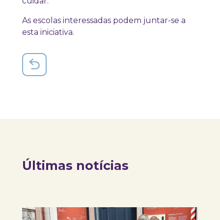
cuidar.
As escolas interessadas podem juntar-se a
esta iniciativa.
Últimas notícias