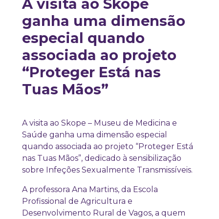
A visita ao Skope
ganha uma dimensão
especial quando
associada ao projeto
“Proteger Está nas
Tuas Mãos”
A visita ao Skope – Museu de Medicina e
Saúde ganha uma dimensão especial
quando associada ao projeto “Proteger Está
nas Tuas Mãos”, dedicado à sensibilização
sobre Infeções Sexualmente Transmissíveis.
A professora Ana Martins, da Escola
Profissional de Agricultura e
Desenvolvimento Rural de Vagos, a quem