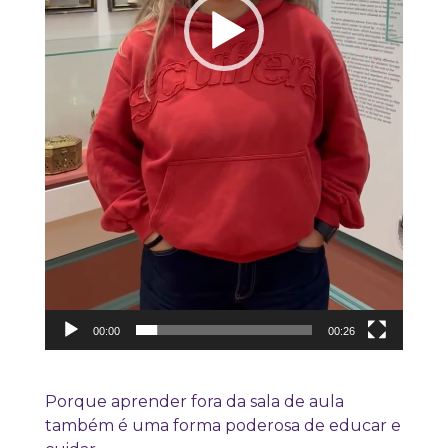
00:00
00:26
Porque aprender fora da sala de aula
também é uma forma poderosa de educar e