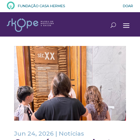
FUNDAÇÃO CASA HERMES
DOAR
Jun 24, 2026
|
Notícias