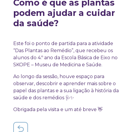
Como é que as plantas
podem ajudar a cuidar
da saúde?
Este foi o ponto de partida para a atividade
“Das Plantas ao Remédio”, que recebeu os
alunos do 4.º ano da Escola Básica de Eixo no
SKOPE – Museu de Medicina e Saúde.
Ao longo da sessão, houve espaço para
observar, descobrir e aprender mais sobre o
papel das plantas e a sua ligação à história da
saúde e dos remédios 🩺✨
Obrigada pela visita e um até breve 👋