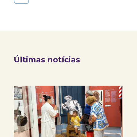
Últimas notícias