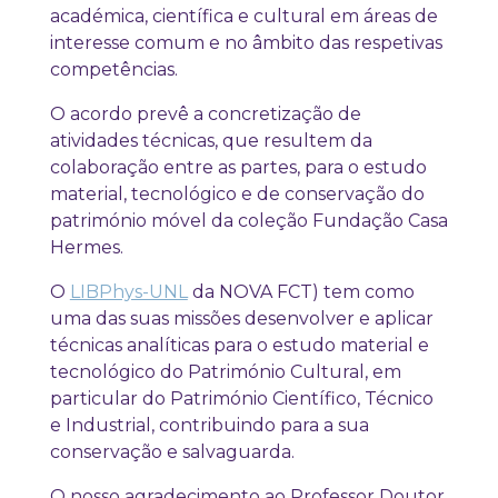
académica, científica e cultural em áreas de
interesse comum e no âmbito das respetivas
competências.
O acordo prevê a concretização de
atividades técnicas, que resultem da
colaboração entre as partes, para o estudo
material, tecnológico e de conservação do
património móvel da coleção Fundação Casa
Hermes.
O
LIBPhys-UNL
da NOVA FCT) tem como
uma das suas missões desenvolver e aplicar
técnicas analíticas para o estudo material e
tecnológico do Património Cultural, em
particular do Património Científico, Técnico
e Industrial, contribuindo para a sua
conservação e salvaguarda.
O nosso agradecimento ao Professor Doutor