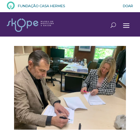
FUNDAÇÃO CASA HERMES
DOAR