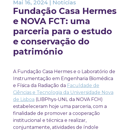
Mai 16, 2024
|
Notícias
Fundação Casa Hermes
e NOVA FCT: uma
parceria para o estudo
e conservação do
património
A Fundação Casa Hermes e o Laboratório de
Instrumentação em Engenharia Biomédica
e Física da Radiação da
Faculdade de
Ciências e Tecnologia da Universidade Nova
de Lisboa
(LIBPhys-UNL da NOVA FCH)
estabeleceram hoje uma parceria, com a
finalidade de promover a cooperação
institucional e técnica e realizar,
conjuntamente, atividades de índole