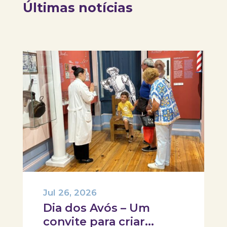
Últimas notícias
Jul 26, 2026
Dia dos Avós – Um
convite para criar