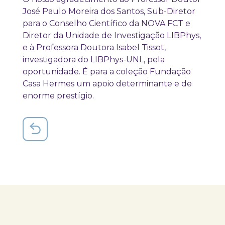
José Paulo Moreira dos Santos, Sub-Diretor
para o Conselho Científico da NOVA FCT e
Diretor da Unidade de Investigação LIBPhys,
e à Professora Doutora Isabel Tissot,
investigadora do LIBPhys-UNL, pela
oportunidade. É para a coleção Fundação
Casa Hermes um apoio determinante e de
enorme prestígio.