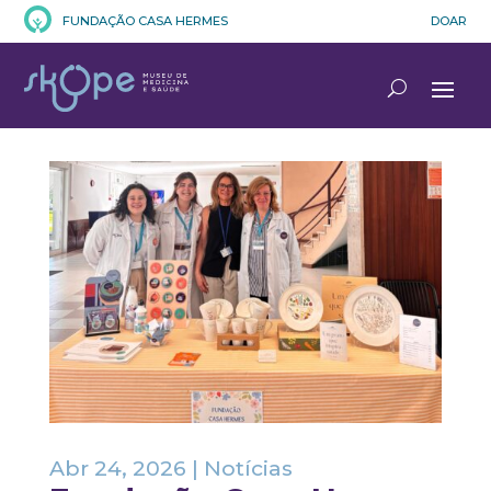
FUNDAÇÃO CASA HERMES
DOAR
Abr 24, 2026
|
Notícias