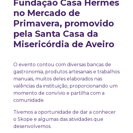
Fundação Casa Hermes
no Mercado de
Primavera, promovido
pela Santa Casa da
Misericórdia de Aveiro
O evento contou com diversas bancas de
gastronomia, produtos artesanais e trabalhos
manuais, muitos deles elaborados nas
valências da instituição, proporcionando um
momento de convívio e partilha com a
comunidade.
Tivemos a oportunidade de dar a conhecer
o Skope e algumas das atividades que
desenvolvemos.