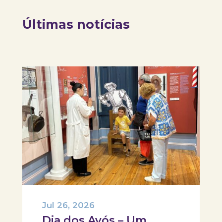
Últimas notícias
Jul 26, 2026
Dia dos Avós – Um