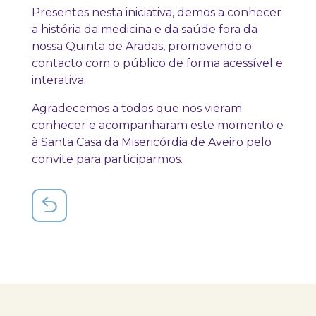
Presentes nesta iniciativa, demos a conhecer
a história da medicina e da saúde fora da
nossa Quinta de Aradas, promovendo o
contacto com o público de forma acessível e
interativa.
Agradecemos a todos que nos vieram
conhecer e acompanharam este momento e
à Santa Casa da Misericórdia de Aveiro pelo
convite para participarmos.