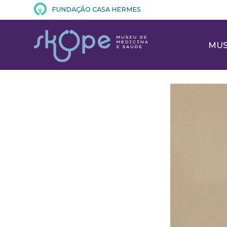
FUNDAÇÃO CASA HERMES
MU