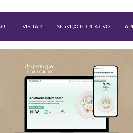
SEU
VISITAR
SERVIÇO EDUCATIVO
AP