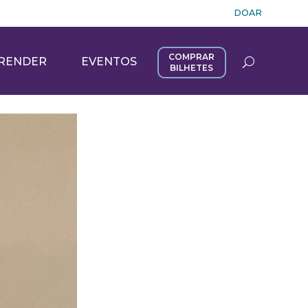
DOAR
COMPRAR
RENDER
EVENTOS
BILHETES