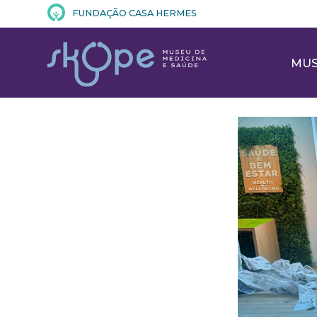
FUNDAÇÃO CASA HERMES
MU