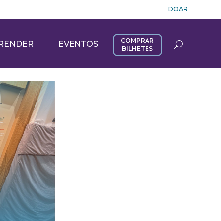
DOAR
COMPRAR
RENDER
EVENTOS
BILHETES