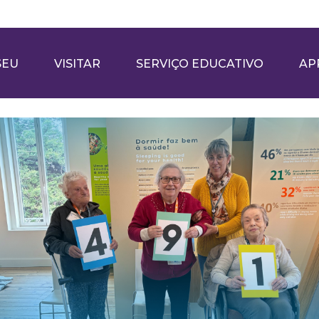
SEU
VISITAR
SERVIÇO EDUCATIVO
AP