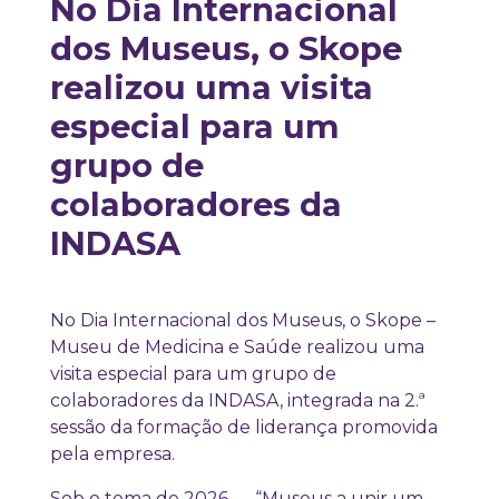
No Dia Internacional
dos Museus, o Skope
realizou uma visita
especial para um
grupo de
colaboradores da
INDASA
No Dia Internacional dos Museus, o Skope –
Museu de Medicina e Saúde realizou uma
visita especial para um grupo de
colaboradores da INDASA, integrada na 2.ª
sessão da formação de liderança promovida
pela empresa.
Sob o tema de 2026 — “Museus a unir um