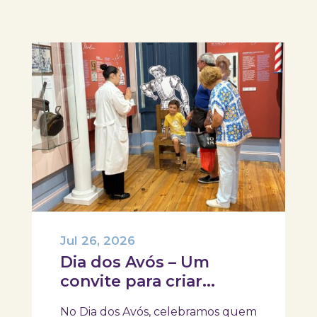
Jul 26, 2026
Dia dos Avós – Um
convite para criar
memórias em família!
No Dia dos Avós, celebramos quem