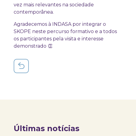
vez mais relevantes na sociedade
contemporânea.
Agradecemos à INDASA por integrar o
SKOPE neste percurso formativo e a todos
os participantes pela visita e interesse
demonstrado 👏
Últimas notícias