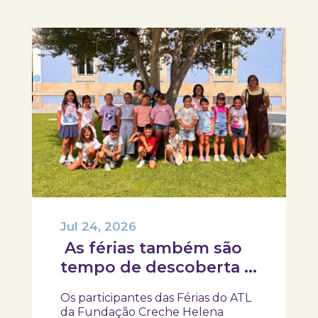
Jul 24, 2026
As férias também são
tempo de descoberta e
aprendizagens!
Os participantes das Férias do ATL
da Fundação Creche Helena