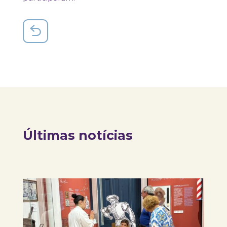
Últimas notícias