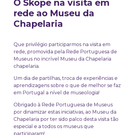
O Skope na visita em
rede ao Museu da
Chapelaria
Que privilégio participarmos na visita em
rede, promovida pela Rede Portuguesa de
Museus no incrível Museu da Chapelaria
chapelaria.
Um dia de partilhas, troca de experiências e
aprendizagens sobre o que de melhor se faz
em Portugal a nível de museologia!
Obrigado à Rede Portuguesa de Museus
por dinamizar estas iniciativas, ao Museu da
Chapelaria por ter sido palco desta visita tão
especial e a todos os museus que
participaram!