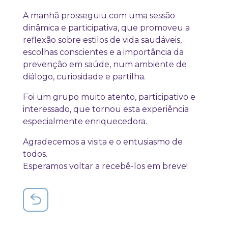
A manhã prosseguiu com uma sessão
dinâmica e participativa, que promoveu a
reflexão sobre estilos de vida saudáveis,
escolhas conscientes e a importância da
prevenção em saúde, num ambiente de
diálogo, curiosidade e partilha.
Foi um grupo muito atento, participativo e
interessado, que tornou esta experiência
especialmente enriquecedora.
Agradecemos a visita e o entusiasmo de
todos.
Esperamos voltar a recebê-los em breve!