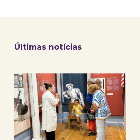
Últimas notícias