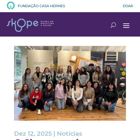
FUNDAÇÃO CASA HERMES
DOAR
Dez 12, 2025
|
Notícias