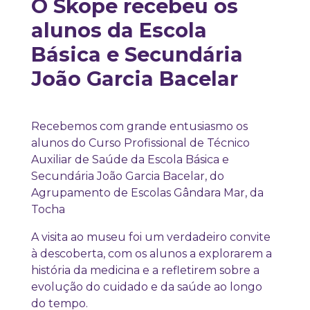
O Skope recebeu os
alunos da Escola
Básica e Secundária
João Garcia Bacelar
Recebemos com grande entusiasmo os
alunos do Curso Profissional de Técnico
Auxiliar de Saúde da Escola Básica e
Secundária João Garcia Bacelar, do
Agrupamento de Escolas Gândara Mar, da
Tocha
A visita ao museu foi um verdadeiro convite
à descoberta, com os alunos a explorarem a
história da medicina e a refletirem sobre a
evolução do cuidado e da saúde ao longo
do tempo.