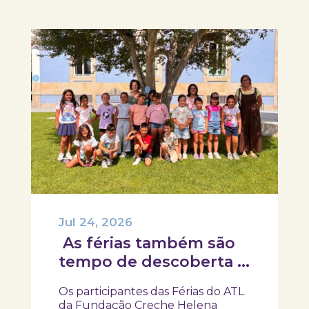
Jul 24, 2026
As férias também são
tempo de descoberta e
aprendizagens!
Os participantes das Férias do ATL
da Fundação Creche Helena