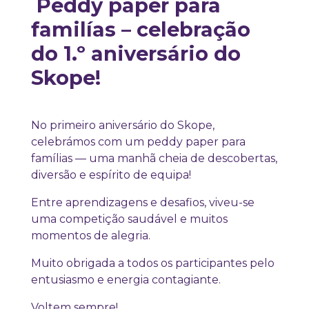
Peddy paper para
familías – celebração
do 1.º aniversário do
Skope!
No primeiro aniversário do Skope,
celebrámos com um peddy paper para
famílias — uma manhã cheia de descobertas,
diversão e espírito de equipa!
Entre aprendizagens e desafios, viveu-se
uma competição saudável e muitos
momentos de alegria.
Muito obrigada a todos os participantes pelo
entusiasmo e energia contagiante.
Voltem sempre!