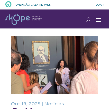
FUNDAÇÃO CASA HERMES
DOAR
Out 19, 2025
|
Notícias