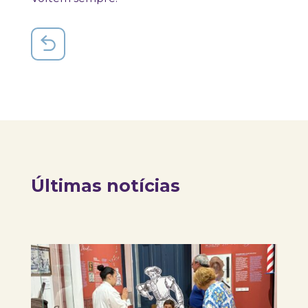
Últimas notícias