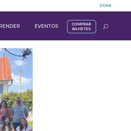
DOAR
COMPRAR
RENDER
EVENTOS
BILHETES