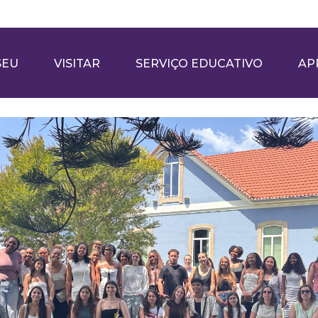
SEU
VISITAR
SERVIÇO EDUCATIVO
AP