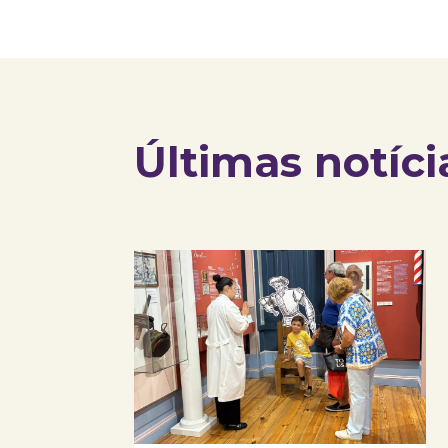
Últimas notíci