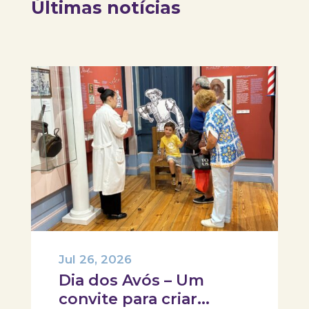
Últimas notícias
Jul 26, 2026
Dia dos Avós – Um
convite para criar