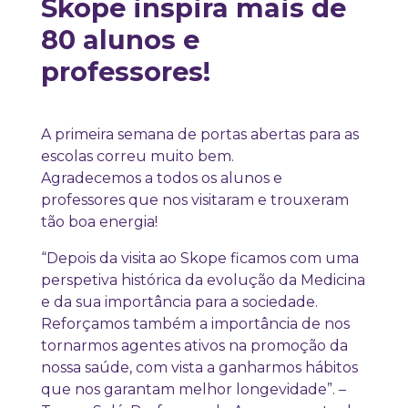
Skope inspira mais de
80 alunos e
professores!
A primeira semana de portas abertas para as
escolas correu muito bem.
Agradecemos a todos os alunos e
professores que nos visitaram e trouxeram
tão boa energia!
“Depois da visita ao Skope ficamos com uma
perspetiva histórica da evolução da Medicina
e da sua importância para a sociedade.
Reforçamos também a importância de nos
tornarmos agentes ativos na promoção da
nossa saúde, com vista a ganharmos hábitos
que nos garantam melhor longevidade”. –