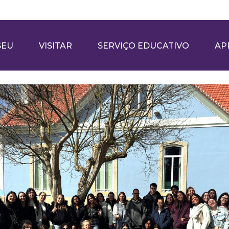
SEU
VISITAR
SERVIÇO EDUCATIVO
AP