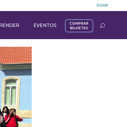
DOAR
COMPRAR
RENDER
EVENTOS
BILHETES