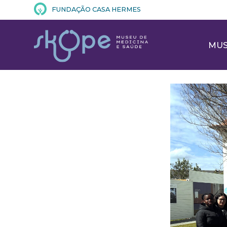
FUNDAÇÃO CASA HERMES
MU