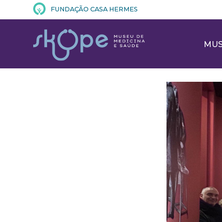
FUNDAÇÃO CASA HERMES
MU