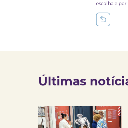
escolha e por 
Últimas notíci