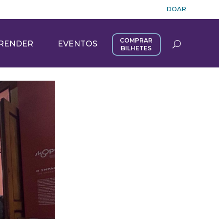
DOAR
COMPRAR
RENDER
EVENTOS
BILHETES