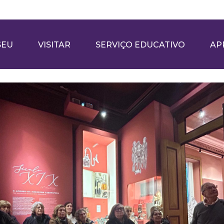
SEU
VISITAR
SERVIÇO EDUCATIVO
AP