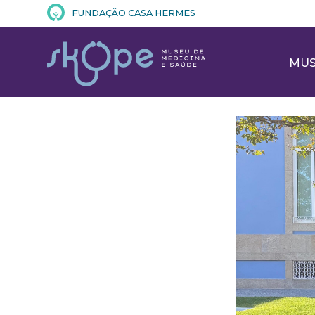
FUNDAÇÃO CASA HERMES
MU