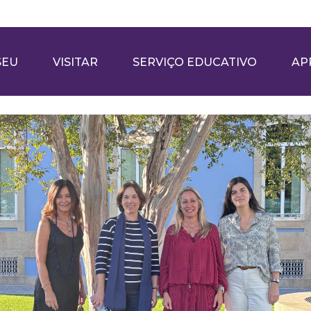
SEU
VISITAR
SERVIÇO EDUCATIVO
AP