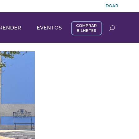
DOAR
COMPRAR
RENDER
EVENTOS
BILHETES