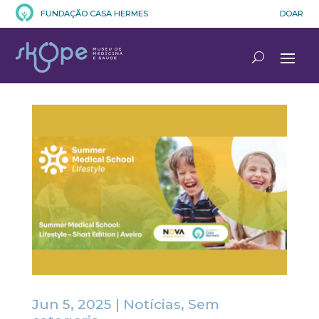
FUNDAÇÃO CASA HERMES
DOAR
Jun 5, 2025
|
Notícias
,
Sem