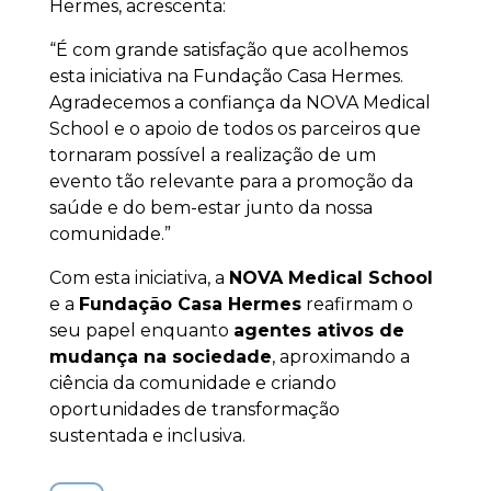
Hermes, acrescenta:
“É com grande satisfação que acolhemos
esta iniciativa na Fundação Casa Hermes.
Agradecemos a confiança da NOVA Medical
School e o apoio de todos os parceiros que
tornaram possível a realização de um
evento tão relevante para a promoção da
saúde e do bem-estar junto da nossa
comunidade.”
Com esta iniciativa, a
NOVA Medical School
e a
Fundação Casa Hermes
reafirmam o
seu papel enquanto
agentes ativos de
mudança na sociedade
, aproximando a
ciência da comunidade e criando
oportunidades de transformação
sustentada e inclusiva.