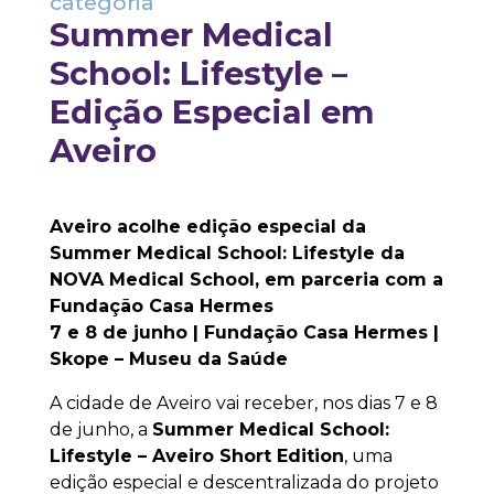
categoria
Summer Medical
School: Lifestyle –
Edição Especial em
Aveiro
Aveiro acolhe edição especial da
Summer Medical School: Lifestyle da
NOVA Medical School, em parceria com a
Fundação Casa Hermes
7 e 8 de junho | Fundação Casa Hermes |
Skope – Museu da Saúde
A cidade de Aveiro vai receber, nos dias 7 e 8
de junho, a
Summer Medical School:
Lifestyle – Aveiro Short Edition
, uma
edição especial e descentralizada do projeto