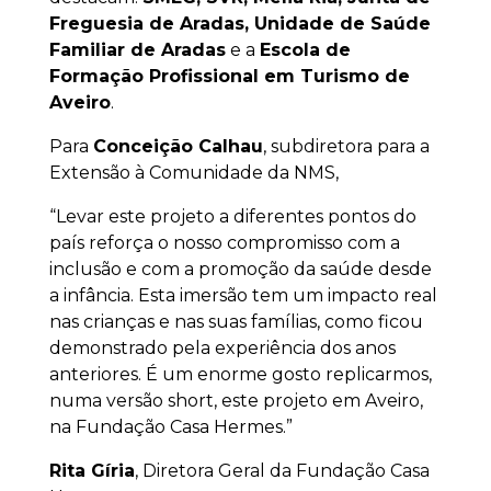
Freguesia de Aradas, Unidade de Saúde
Familiar de Aradas
e a
Escola de
Formação Profissional em Turismo de
Aveiro
.
Para
Conceição Calhau
, subdiretora para a
Extensão à Comunidade da NMS,
“Levar este projeto a diferentes pontos do
país reforça o nosso compromisso com a
inclusão e com a promoção da saúde desde
a infância. Esta imersão tem um impacto real
nas crianças e nas suas famílias, como ficou
demonstrado pela experiência dos anos
anteriores. É um enorme gosto replicarmos,
numa versão short, este projeto em Aveiro,
na Fundação Casa Hermes.”
Rita Gíria
, Diretora Geral da Fundação Casa