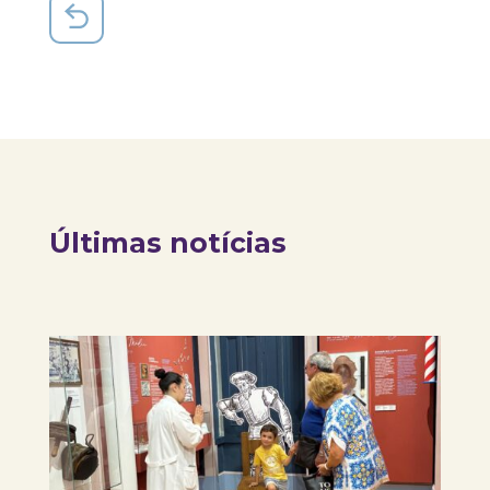
Últimas notícias