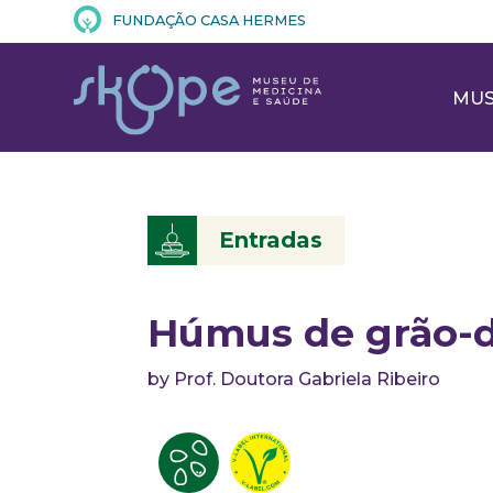
FUNDAÇÃO CASA HERMES
MU
Entradas
Húmus de grão-d
by Prof. Doutora Gabriela Ribeiro