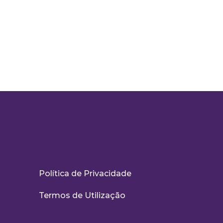
Política de Privacidade
Termos de Utilização