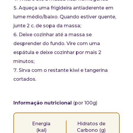
Aqueça uma frigideira antiaderente em
lume médio/baixo. Quando estiver quente,
junte 2 c. de sopa da massa;
Deixe cozinhar até a massa se
desprender do fundo. Vire com uma
espátula e deixe cozinhar por mais 2
minutos;
Sirva com o restante kiwi e tangerina
cortados.
Informação nutricional
(por 100g)
Energia
Hidratos de
(kal)
Carbono (g)