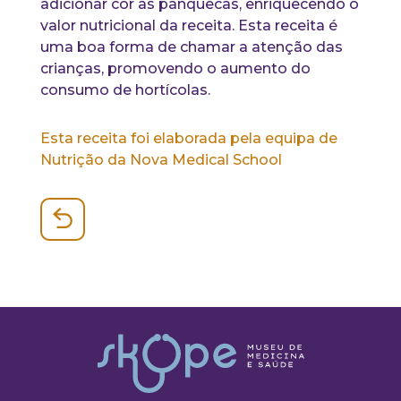
adicionar cor às panquecas, enriquecendo o
valor nutricional da receita. Esta receita é
uma boa forma de chamar a atenção das
crianças, promovendo o aumento do
consumo de hortícolas.
Esta receita foi elaborada pela equipa de
Nutrição da Nova Medical School